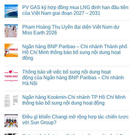
PV GAS ký hợp đồng mua LNG định hạn đầu tiên
của Việt Nam giai đoạn 2027 – 2031
Phạm Hoàng Thu Uyên đại diện Việt Nam dự
Miss Earth 2026
Ngân hàng BNP Paribas – Chi nhánh Thành phố
Hồ Chí Minh thông báo bổ sung nội dung hoạt
động
Thông báo về việc bổ sung nội dung hoạt
động của Ngân hàng BNP Paribas – Chi nhánh
Hà Nội
Ngân hàng Kookmin-Chi nhánh TP Hồ Chí Minh
thông báo bổ sung nội dung hoạt động
Điều gì khiến Changi mở rộng hợp tác chiến lược
với Sun Group?