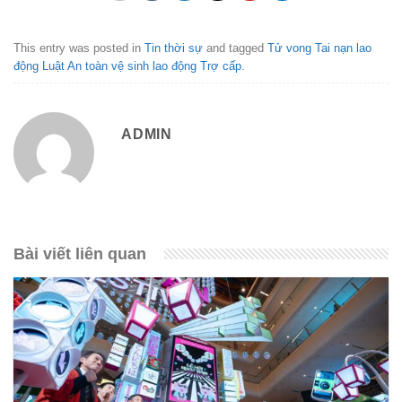
This entry was posted in
Tin thời sự
and tagged
Tử vong Tai nạn lao
động Luật An toàn vệ sinh lao động Trợ cấp
.
ADMIN
Bài viết liên quan