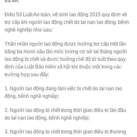
trả lời:
Điều 53 Luật An toàn, vệ sinh lao động 2015 quy định về
trợ cấp khi người lao động chết do tai nạn lao động, bệnh
nghề nghiệp như sau:
Thân nhân người lao động được hưởng trợ cấp một lần
bằng ba mươi sáu lần mức lương cơ sở tại tháng người
lao động bị chết và được hưởng chế độ tử tuất theo quy
định của Luật Bảo hiểm xã hội khi thuộc một trong các
trường hợp sau đây:
1. Người lao động đang làm việc bị chết do tai nạn lao
động, bệnh nghề nghiệp;
2. Người lao động bị chết trong thời gian điều trị lần đầu
do tai nạn lao động, bệnh nghề nghiệp;
3. Người lao động bị chết trong thời gian điều trị thương