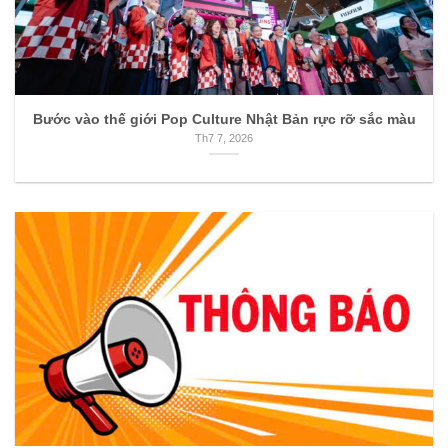
Bước vào thế giới Pop Culture Nhật Bản rực rỡ sắc màu
Th7 7, 2026