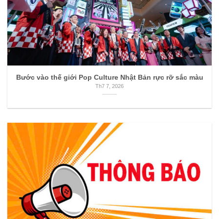
Bước vào thế giới Pop Culture Nhật Bản rực rỡ sắc màu
Th7 7, 2026