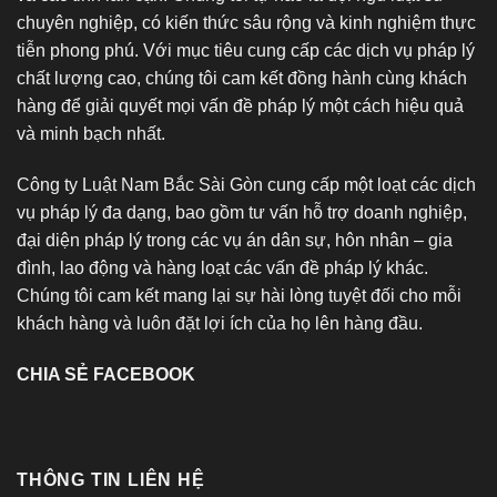
chuyên nghiệp, có kiến thức sâu rộng và kinh nghiệm thực
tiễn phong phú. Với mục tiêu cung cấp các dịch vụ pháp lý
chất lượng cao, chúng tôi cam kết đồng hành cùng khách
hàng để giải quyết mọi vấn đề pháp lý một cách hiệu quả
và minh bạch nhất.
Công ty Luật Nam Bắc Sài Gòn cung cấp một loạt các dịch
vụ pháp lý đa dạng, bao gồm tư vấn hỗ trợ doanh nghiệp,
đại diện pháp lý trong các vụ án dân sự, hôn nhân – gia
đình, lao động và hàng loạt các vấn đề pháp lý khác.
Chúng tôi cam kết mang lại sự hài lòng tuyệt đối cho mỗi
khách hàng và luôn đặt lợi ích của họ lên hàng đầu.
CHIA SẺ FACEBOOK
THÔNG TIN LIÊN HỆ