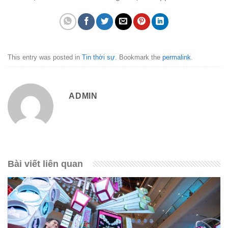
This entry was posted in
Tin thời sự
. Bookmark the
permalink
.
ADMIN
Bài viết liên quan