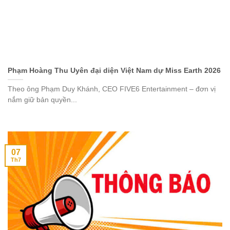
Phạm Hoàng Thu Uyên đại diện Việt Nam dự Miss Earth 2026
Theo ông Phạm Duy Khánh, CEO FIVE6 Entertainment – đơn vị
nắm giữ bản quyền...
07
Th7