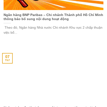
Ngân hàng BNP Paribas – Chi nhánh Thành phố Hồ Chí Minh
thông báo bổ sung nội dung hoạt động
Theo đó, Ngân hàng Nhà nước Chi nhánh Khu vực 2 chấp thuận
việc bổ...
07
Th7