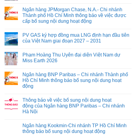
Ngân hàng JPMorgan Chase, N.A.- Chi nhánh
Thành phố Hồ Chí Minh thông báo về việc được
cấp bổ sung nội dung hoạt động
PV GAS ký hợp đồng mua LNG định hạn đầu tiên
của Việt Nam giai đoạn 2027 – 2031
Phạm Hoàng Thu Uyên đại diện Việt Nam dự
Miss Earth 2026
Ngân hàng BNP Paribas – Chi nhánh Thành phố
Hồ Chí Minh thông báo bổ sung nội dung hoạt
động
Thông báo về việc bổ sung nội dung hoạt
động của Ngân hàng BNP Paribas – Chi nhánh
Hà Nội
Ngân hàng Kookmin-Chi nhánh TP Hồ Chí Minh
thông báo bổ sung nội dung hoạt động