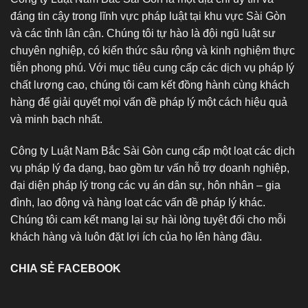
đáng tin cậy trong lĩnh vực pháp luật tại khu vực Sài Gòn
và các tỉnh lân cận. Chúng tôi tự hào là đội ngũ luật sư
chuyên nghiệp, có kiến thức sâu rộng và kinh nghiệm thực
tiễn phong phú. Với mục tiêu cung cấp các dịch vụ pháp lý
chất lượng cao, chúng tôi cam kết đồng hành cùng khách
hàng để giải quyết mọi vấn đề pháp lý một cách hiệu quả
và minh bạch nhất.
Công ty Luật Nam Bắc Sài Gòn cung cấp một loạt các dịch
vụ pháp lý đa dạng, bao gồm tư vấn hỗ trợ doanh nghiệp,
đại diện pháp lý trong các vụ án dân sự, hôn nhân – gia
đình, lao động và hàng loạt các vấn đề pháp lý khác.
Chúng tôi cam kết mang lại sự hài lòng tuyệt đối cho mỗi
khách hàng và luôn đặt lợi ích của họ lên hàng đầu.
CHIA SẺ FACEBOOK