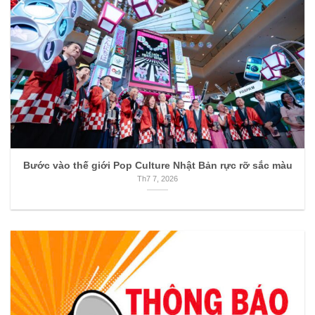
Bước vào thế giới Pop Culture Nhật Bản rực rỡ sắc màu
Th7 7, 2026