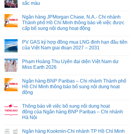
sắc màu
Ngân hàng JPMorgan Chase, N.A.- Chi nhánh
Thành phố Hồ Chí Minh thông báo về việc được
cấp bổ sung nội dung hoạt động
PV GAS ký hợp đồng mua LNG định hạn đầu tiên
của Việt Nam giai đoạn 2027 – 2031
Phạm Hoàng Thu Uyên đại diện Việt Nam dự
Miss Earth 2026
Ngân hàng BNP Paribas – Chi nhánh Thành phố
Hồ Chí Minh thông báo bổ sung nội dung hoạt
động
Thông báo về việc bổ sung nội dung hoạt
động của Ngân hàng BNP Paribas – Chi nhánh
Hà Nội
Ngân hàng Kookmin-Chi nhánh TP Hồ Chí Minh