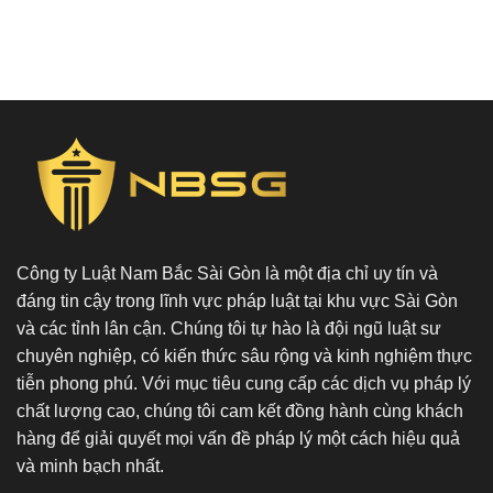
Công ty Luật Nam Bắc Sài Gòn là một địa chỉ uy tín và
đáng tin cậy trong lĩnh vực pháp luật tại khu vực Sài Gòn
và các tỉnh lân cận. Chúng tôi tự hào là đội ngũ luật sư
chuyên nghiệp, có kiến thức sâu rộng và kinh nghiệm thực
tiễn phong phú. Với mục tiêu cung cấp các dịch vụ pháp lý
chất lượng cao, chúng tôi cam kết đồng hành cùng khách
hàng để giải quyết mọi vấn đề pháp lý một cách hiệu quả
và minh bạch nhất.