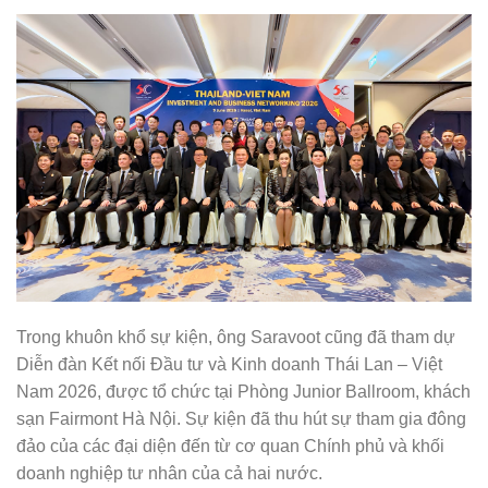
Trong khuôn khổ sự kiện, ông Saravoot cũng đã tham dự
Diễn đàn Kết nối Đầu tư và Kinh doanh Thái Lan – Việt
Nam 2026, được tổ chức tại Phòng Junior Ballroom, khách
sạn Fairmont Hà Nội. Sự kiện đã thu hút sự tham gia đông
đảo của các đại diện đến từ cơ quan Chính phủ và khối
doanh nghiệp tư nhân của cả hai nước.