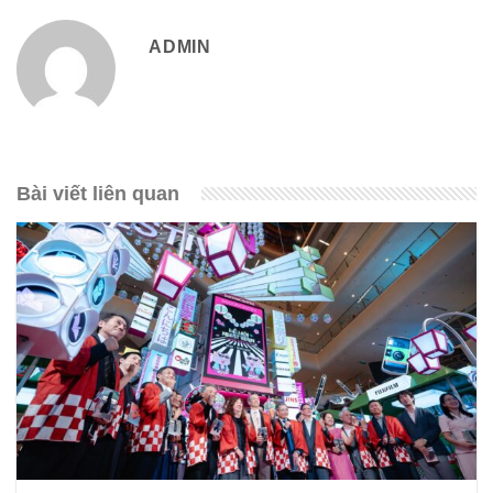
ADMIN
Bài viết liên quan