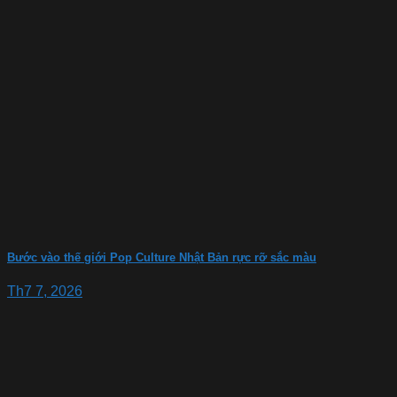
Bước vào thế giới Pop Culture Nhật Bản rực rỡ sắc màu
Th7 7, 2026