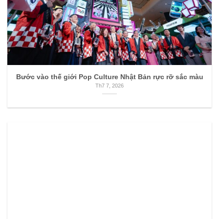
Bước vào thế giới Pop Culture Nhật Bản rực rỡ sắc màu
Th7 7, 2026