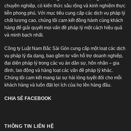
chuyên nghiệp, có kiến thức sâu rộng và kinh nghiệm thực
tiễn phong phú. Với mục tiêu cung cấp các dịch vụ pháp lý
chất lượng cao, chúng tôi cam kết đồng hành cùng khách
hàng để giải quyết mọi vấn đề pháp lý một cách hiệu quả
và minh bạch nhất.
Công ty Luật Nam Bắc Sài Gòn cung cấp một loạt các dịch
vụ pháp lý đa dạng, bao gồm tư vấn hỗ trợ doanh nghiệp,
đại diện pháp lý trong các vụ án dân sự, hôn nhân – gia
đình, lao động và hàng loạt các vấn đề pháp lý khác.
Chúng tôi cam kết mang lại sự hài lòng tuyệt đối cho mỗi
khách hàng và luôn đặt lợi ích của họ lên hàng đầu.
CHIA SẺ FACEBOOK
THÔNG TIN LIÊN HỆ