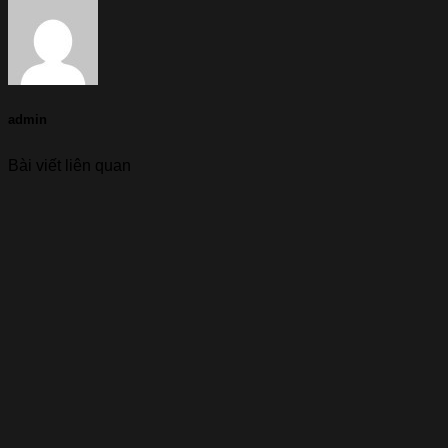
admin
Bài viết liên quan