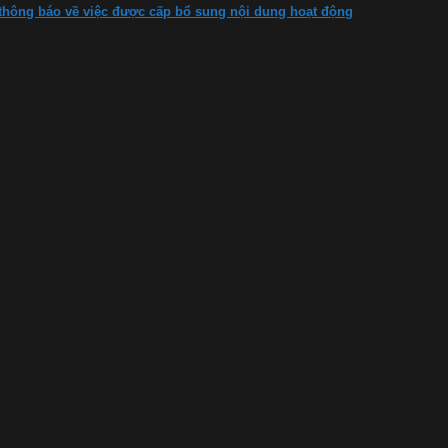
thông báo về việc được cấp bổ sung nội dung hoạt động