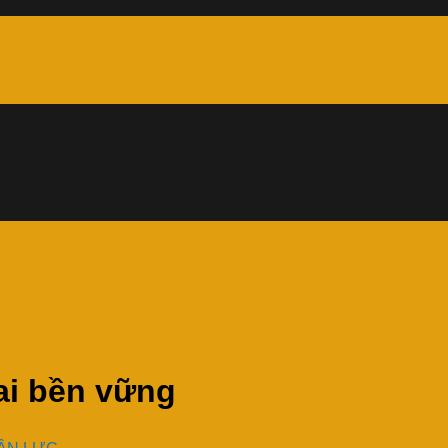
ai bền vững