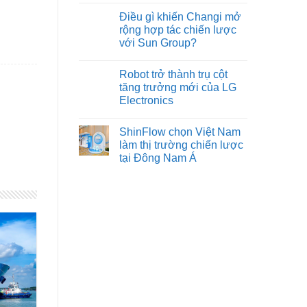
Điều gì khiến Changi mở
rộng hợp tác chiến lược
với Sun Group?
Robot trở thành trụ cột
tăng trưởng mới của LG
Electronics
ShinFlow chọn Việt Nam
làm thị trường chiến lược
tại Đông Nam Á