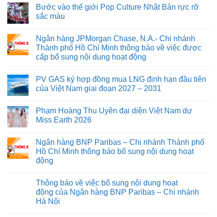
Bước vào thế giới Pop Culture Nhật Bản rực rỡ
sắc màu
Ngân hàng JPMorgan Chase, N.A.- Chi nhánh
Thành phố Hồ Chí Minh thông báo về việc được
cấp bổ sung nội dung hoạt động
PV GAS ký hợp đồng mua LNG định hạn đầu tiên
của Việt Nam giai đoạn 2027 – 2031
Phạm Hoàng Thu Uyên đại diện Việt Nam dự
Miss Earth 2026
Ngân hàng BNP Paribas – Chi nhánh Thành phố
Hồ Chí Minh thông báo bổ sung nội dung hoạt
động
Thông báo về việc bổ sung nội dung hoạt
động của Ngân hàng BNP Paribas – Chi nhánh
Hà Nội