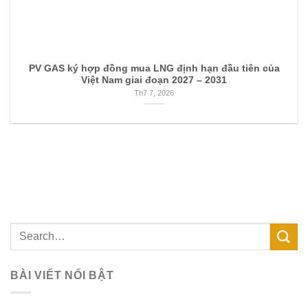
PV GAS ký hợp đồng mua LNG định hạn đầu tiên của
Việt Nam giai đoạn 2027 – 2031
Th7 7, 2026
BÀI VIẾT NỔI BẬT