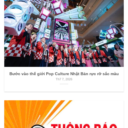
Bước vào thế giới Pop Culture Nhật Bản rực rỡ sắc màu
Th7 7, 2026