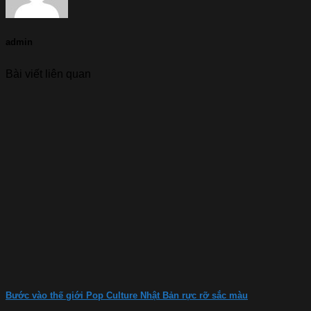
admin
Bài viết liên quan
Bước vào thế giới Pop Culture Nhật Bản rực rỡ sắc màu