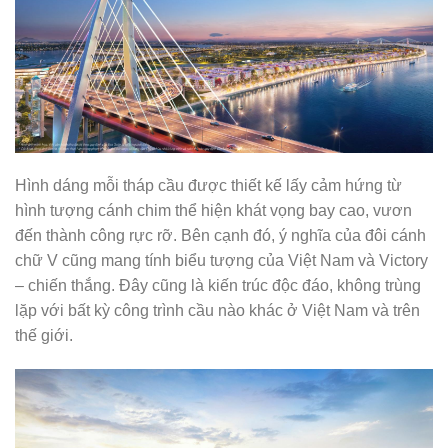
Hình dáng mỗi tháp cầu được thiết kế lấy cảm hứng từ
hình tượng cánh chim thể hiện khát vọng bay cao, vươn
đến thành công rực rỡ. Bên cạnh đó, ý nghĩa của đôi cánh
chữ V cũng mang tính biểu tượng của Việt Nam và Victory
– chiến thắng. Đây cũng là kiến trúc độc đáo, không trùng
lặp với bất kỳ công trình cầu nào khác ở Việt Nam và trên
thế giới.