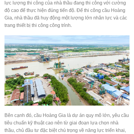
lực lượng thi công của nhà thầu đang thi công với cường
độ cao để thực hiện đúng tiến độ. Để thi công cầu Hoàng
Gia, nhà thầu đã huy động một lượng lớn nhân lực và các
trang thiết bị thi công công trình.
Bên cạnh đó, cầu Hoàng Gia là dự án quy mô lớn, yêu cầu
tiêu chuẩn kỹ thuật cao nên từ giai đoạn lựa chọn nhà
thầu, chủ đầu tư đặc biệt chú trọng về năng lực triển khai,