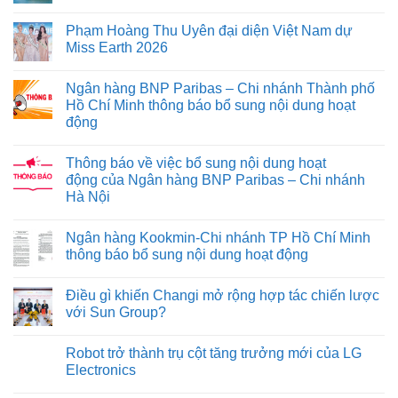
Phạm Hoàng Thu Uyên đại diện Việt Nam dự
Miss Earth 2026
Ngân hàng BNP Paribas – Chi nhánh Thành phố
Hồ Chí Minh thông báo bổ sung nội dung hoạt
động
Thông báo về việc bổ sung nội dung hoạt
động của Ngân hàng BNP Paribas – Chi nhánh
Hà Nội
Ngân hàng Kookmin-Chi nhánh TP Hồ Chí Minh
thông báo bổ sung nội dung hoạt động
Điều gì khiến Changi mở rộng hợp tác chiến lược
với Sun Group?
Robot trở thành trụ cột tăng trưởng mới của LG
Electronics