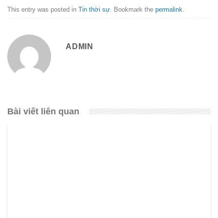
This entry was posted in
Tin thời sự
. Bookmark the
permalink
.
ADMIN
Bài viết liên quan