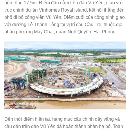
bên rộng 17,5m. Điểm đầu nằm trên đảo Vũ Yên, giao với
trục chính dự án Vinhomes Royal Island, kết nối thẳng đến
phố đi bộ công viên Vũ Yên. Điểm cuối của công trình giao
với đường Lê Thánh Tông tại vị trí cầu Cầu Tre, thuộc địa
phận phường Máy Chai, quận Ngô Quyền, Hải Phòng.
Đến thời điểm hiện tại, hạng mục cầu chính dây văng và
cầu dẫn trên đảo Vũ Yên đã hoàn thành phần hạ bộ. Toàn