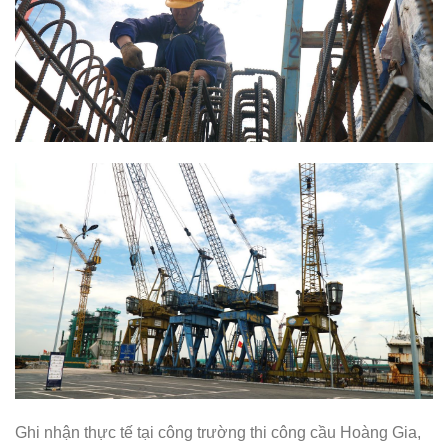
Ghi nhận thực tế tại công trường thi công cầu Hoàng Gia,