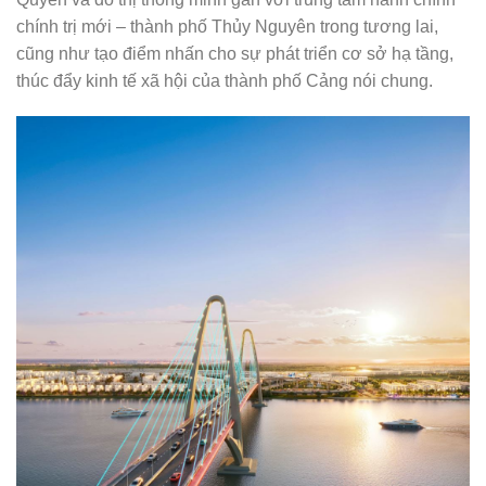
chính trị mới – thành phố Thủy Nguyên trong tương lai,
cũng như tạo điểm nhấn cho sự phát triển cơ sở hạ tầng,
thúc đẩy kinh tế xã hội của thành phố Cảng nói chung.