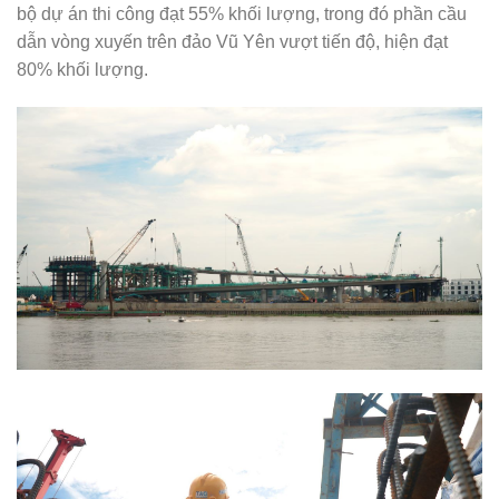
bộ dự án thi công đạt 55% khối lượng, trong đó phần cầu
dẫn vòng xuyến trên đảo Vũ Yên vượt tiến độ, hiện đạt
80% khối lượng.