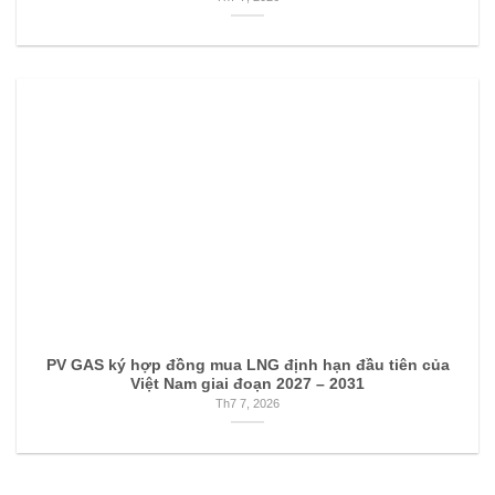
PV GAS ký hợp đồng mua LNG định hạn đầu tiên của
Việt Nam giai đoạn 2027 – 2031
Th7 7, 2026