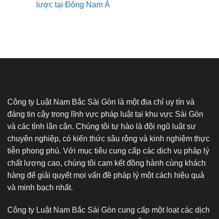
lược tại Đông Nam Á
Công ty Luật Nam Bắc Sài Gòn là một địa chỉ uy tín và
đáng tin cậy trong lĩnh vực pháp luật tại khu vực Sài Gòn
và các tỉnh lân cận. Chúng tôi tự hào là đội ngũ luật sư
chuyên nghiệp, có kiến thức sâu rộng và kinh nghiệm thực
tiễn phong phú. Với mục tiêu cung cấp các dịch vụ pháp lý
chất lượng cao, chúng tôi cam kết đồng hành cùng khách
hàng để giải quyết mọi vấn đề pháp lý một cách hiệu quả
và minh bạch nhất.
Công ty Luật Nam Bắc Sài Gòn cung cấp một loạt các dịch