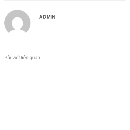
ADMIN
Bài viết liên quan