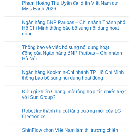
Phạm Hoàng Thu Uyên đại diện Việt Nam dự
Miss Earth 2026
Ngân hàng BNP Paribas – Chi nhánh Thành phố
Hồ Chí Minh thông báo bổ sung nội dung hoạt
động
Thông báo về việc bổ sung nội dung hoạt
động của Ngân hàng BNP Paribas – Chi nhánh
Hà Nội
Ngân hàng Kookmin-Chi nhánh TP Hồ Chí Minh
thông báo bổ sung nội dung hoạt động
Điều gì khiến Changi mở rộng hợp tác chiến lược
với Sun Group?
Robot trở thành trụ cột tăng trưởng mới của LG
Electronics
ShinFlow chọn Việt Nam làm thị trường chiến