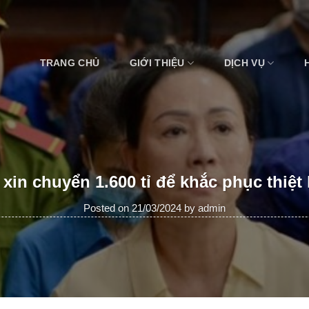
TRANG CHỦ
GIỚI THIỆU
DỊCH VỤ
xin chuyển 1.600 tỉ để khắc phục thiệt
Posted on
21/03/2024
by
admin