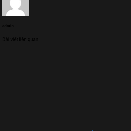
admin
Bài viết liên quan