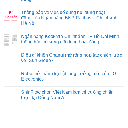
Thông báo về việc bổ sung nội dung hoạt
động của Ngân hàng BNP Paribas – Chi nhánh
Hà Nội
Ngân hàng Kookmin-Chi nhánh TP Hồ Chí Minh
thông báo bổ sung nội dung hoạt động
Điều gì khiến Changi mở rộng hợp tác chiến lược
với Sun Group?
Robot trở thành trụ cột tăng trưởng mới của LG
Electronics
ShinFlow chọn Việt Nam làm thị trường chiến
lược tại Đông Nam Á