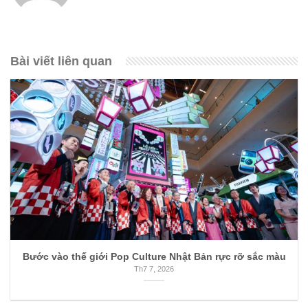
Bài viết liên quan
Bước vào thế giới Pop Culture Nhật Bản rực rỡ sắc màu
Th7 7, 2026