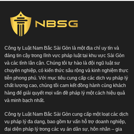
Công ty Luật Nam Bắc Sài Gòn là một địa chỉ uy tín và
đáng tin cậy trong lĩnh vực pháp luật tại khu vực Sài Gòn
và các tỉnh lân cận. Chúng tôi tự hào là đội ngũ luật sư
chuyên nghiệp, có kiến thức sâu rộng và kinh nghiệm thực
tiễn phong phú. Với mục tiêu cung cấp các dịch vụ pháp lý
chất lượng cao, chúng tôi cam kết đồng hành cùng khách
hàng để giải quyết mọi vấn đề pháp lý một cách hiệu quả
và minh bạch nhất.
Công ty Luật Nam Bắc Sài Gòn cung cấp một loạt các dịch
vụ pháp lý đa dạng, bao gồm tư vấn hỗ trợ doanh nghiệp,
đại diện pháp lý trong các vụ án dân sự, hôn nhân – gia