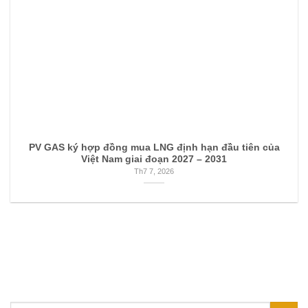
PV GAS ký hợp đồng mua LNG định hạn đầu tiên của
Việt Nam giai đoạn 2027 – 2031
Th7 7, 2026