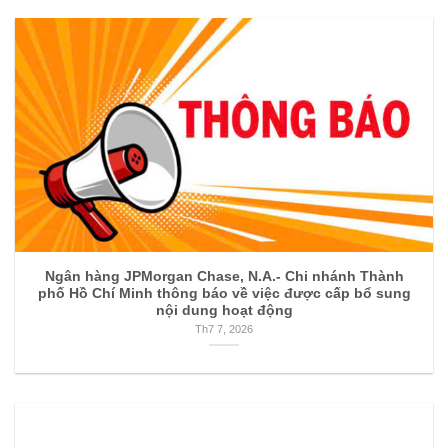
Ngân hàng JPMorgan Chase, N.A.- Chi nhánh Thành
phố Hồ Chí Minh thông báo về việc được cấp bổ sung
nội dung hoạt động
Th7 7, 2026