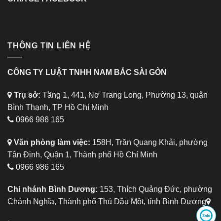
THÔNG TIN LIÊN HỆ
CÔNG TY LUẬT TNHH NAM BẮC SÀI GÒN
Trụ sở:
Tầng 1, 441, Nơ Trang Long, Phường 13, quận
Bình Thạnh, TP Hồ Chí Minh
0966 986 165
Văn phòng làm việc:
158H, Trần Quang Khải, phường
Tân Định, Quận 1, Thành phố Hồ Chí Minh
0966 986 165
Chi nhánh Bình Dương:
153, Thích Quảng Đức, phường
Chánh Nghĩa, Thành phố Thủ Dầu Một, tỉnh Bình Dương