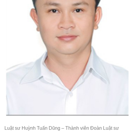
Luật sư Huỳnh Tuấn Dũng – Thành viên Đoàn Luật sư